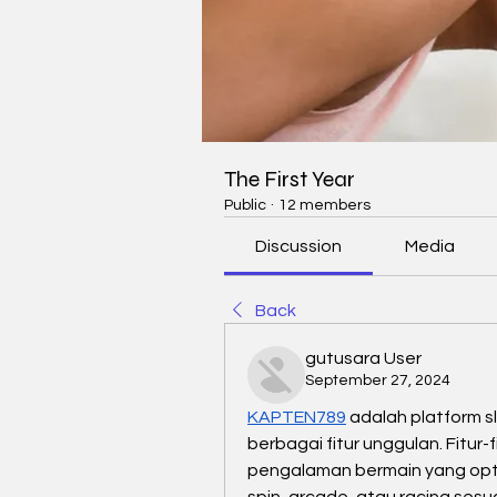
The First Year
Public
·
12 members
Discussion
Media
Back
gutusara User
September 27, 2024
KAPTEN789
 adalah platform 
berbagai fitur unggulan. Fitur-
pengalaman bermain yang opti