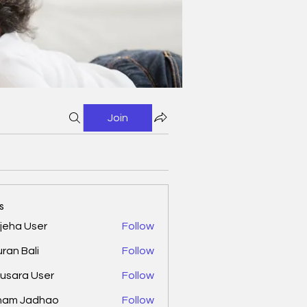
Join
s
ijeha User
Follow
uran Bali
Follow
usara User
Follow
ham Jadhao
Follow